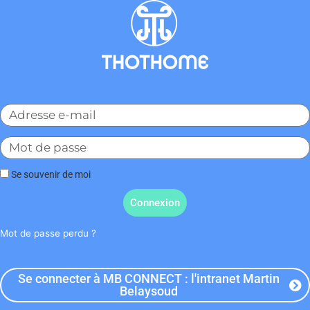
Se souvenir de moi
Connexion
Mot de passe perdu ?
Se connecter à MB CONNECT : l'intranet Martin
Belaysoud